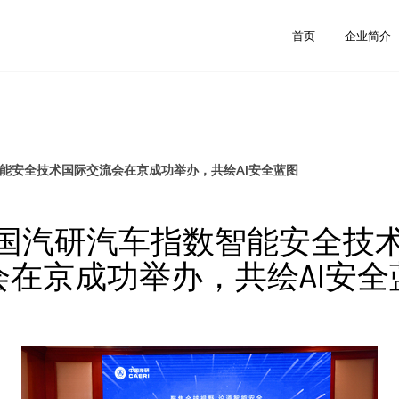
首页
企业简介
智能安全技术国际交流会在京成功举办，共绘AI安全蓝图
4中国汽研汽车指数智能安全技
会在京成功举办，共绘AI安全