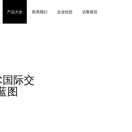
产品大全
联系我们
企业信息
访客留言
术国际交
蓝图