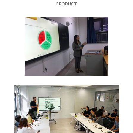
PRODUCT