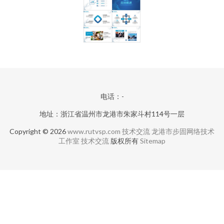
电话：-
地址：浙江省温州市龙港市朱家斗村114号一层
Copyright © 2026
www.rutvsp.com
技术交流
龙港市步固网络技术
工作室
技术交流
版权所有
Sitemap