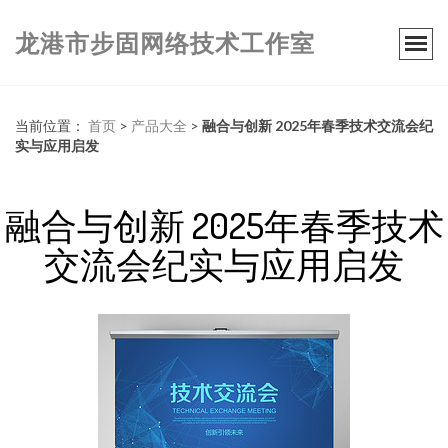
龙港市步固网络技术工作室
当前位置：
首页
>
产品大全
>
融合与创新 2025年春季技术交流会纪
实与应用启发
融合与创新 2025年春季技术
交流会纪实与应用启发