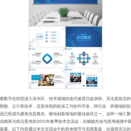
着数字化转型进入深水区，技术领域的迭代速度日益加快。无论是前沿的
智能、云计算技术，还是传统的机加工与软件开发，跨行业、跨领域的技
流已经成为避免信息孤岛、驱动创新落地的最佳途径之一。这样一场汇聚
业精英与前沿思考的2025年春季技术交流会，在赋能共创与思考碰撞中
落幕。以下内容通过本次交流会中的具体细节与见闻复盘，出值得关注的