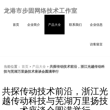
龙港市步固网络技术工作室
首页
企业简介
产品大全
联系我们
企业信息
访客留言
当前位置：
首页
>
产品大全
>
共探传动技术前沿，浙江光越传动科
技与芜湖万里扬技术座谈会圆满举行
共探传动技术前沿，浙江光
越传动科技与芜湖万里扬技