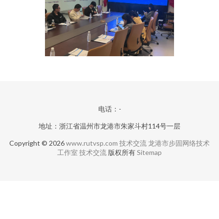
电话：-
地址：浙江省温州市龙港市朱家斗村114号一层
Copyright © 2026
www.rutvsp.com
技术交流
龙港市步固网络技术
工作室
技术交流
版权所有
Sitemap