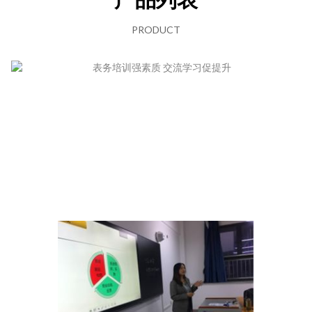
PRODUCT