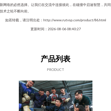
新网络的必然选择。让我们在交流中连接彼此，在碰撞中启迪智慧，共同
技术之轮不断向前。
如若转载，请注明出处：http://www.rutvsp.com/product/86.html
更新时间：2026-08-06 08:40:27
产品列表
PRODUCT