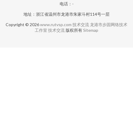
电话：-
地址：浙江省温州市龙港市朱家斗村114号一层
Copyright © 2026
www.rutvsp.com
技术交流
龙港市步固网络技术
工作室
技术交流
版权所有
Sitemap