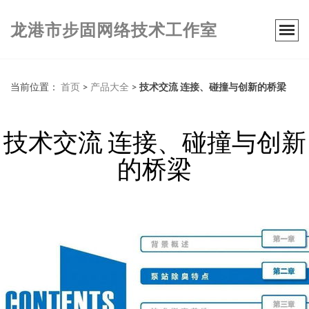
龙港市步固网络技术工作室
当前位置：
首页
>
产品大全
>
技术交流 连接、碰撞与创新的桥梁
技术交流 连接、碰撞与创新
的桥梁